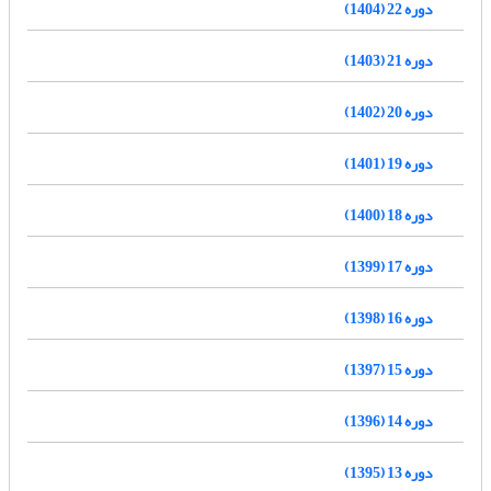
دوره 22 (1404)
دوره 21 (1403)
دوره 20 (1402)
دوره 19 (1401)
دوره 18 (1400)
دوره 17 (1399)
دوره 16 (1398)
دوره 15 (1397)
دوره 14 (1396)
دوره 13 (1395)