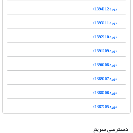
دوره 12 (1394)
دوره 11 (1393)
دوره 10 (1392)
دوره 09 (1391)
دوره 08 (1390)
دوره 07 (1389)
دوره 06 (1388)
دوره 05 (1387)
دسترسی سریع