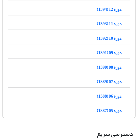
دوره 12 (1394)
دوره 11 (1393)
دوره 10 (1392)
دوره 09 (1391)
دوره 08 (1390)
دوره 07 (1389)
دوره 06 (1388)
دوره 05 (1387)
دسترسی سریع