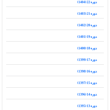
دوره 22 (1404)
دوره 21 (1403)
دوره 20 (1402)
دوره 19 (1401)
دوره 18 (1400)
دوره 17 (1399)
دوره 16 (1398)
دوره 15 (1397)
دوره 14 (1396)
دوره 13 (1395)