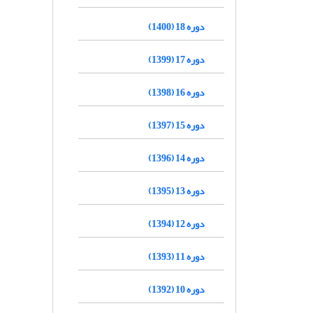
دوره 18 (1400)
دوره 17 (1399)
دوره 16 (1398)
دوره 15 (1397)
دوره 14 (1396)
دوره 13 (1395)
دوره 12 (1394)
دوره 11 (1393)
دوره 10 (1392)