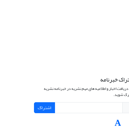
راک خبرنامه
دریافت اخبار و اطلاعیه های مهم نشریه در خبرنامه نشریه
ک شوید.
اشتراک