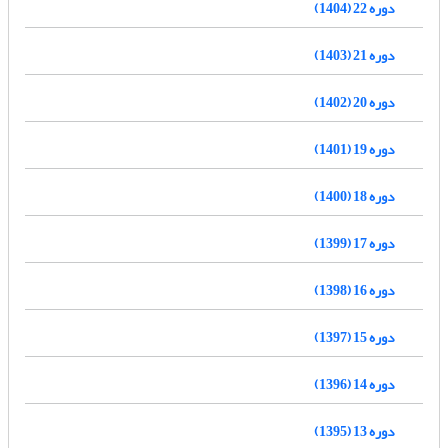
دوره 22 (1404)
دوره 21 (1403)
دوره 20 (1402)
دوره 19 (1401)
دوره 18 (1400)
دوره 17 (1399)
دوره 16 (1398)
دوره 15 (1397)
دوره 14 (1396)
دوره 13 (1395)