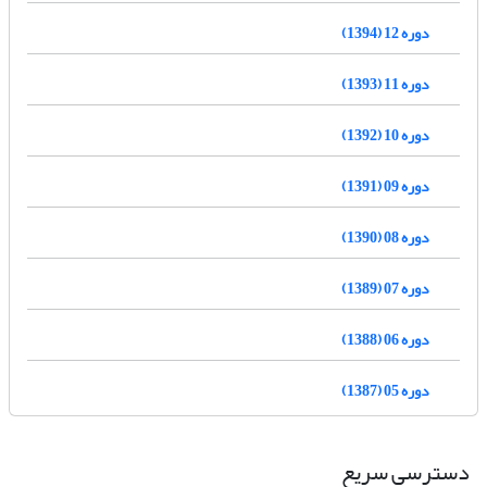
دوره 12 (1394)
دوره 11 (1393)
دوره 10 (1392)
دوره 09 (1391)
دوره 08 (1390)
دوره 07 (1389)
دوره 06 (1388)
دوره 05 (1387)
دسترسی سریع