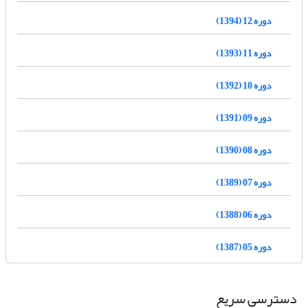
دوره 12 (1394)
دوره 11 (1393)
دوره 10 (1392)
دوره 09 (1391)
دوره 08 (1390)
دوره 07 (1389)
دوره 06 (1388)
دوره 05 (1387)
دسترسی سریع