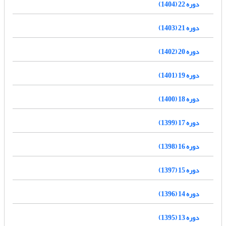
دوره 22 (1404)
دوره 21 (1403)
دوره 20 (1402)
دوره 19 (1401)
دوره 18 (1400)
دوره 17 (1399)
دوره 16 (1398)
دوره 15 (1397)
دوره 14 (1396)
دوره 13 (1395)