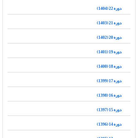
دوره 22 (1404)
دوره 21 (1403)
دوره 20 (1402)
دوره 19 (1401)
دوره 18 (1400)
دوره 17 (1399)
دوره 16 (1398)
دوره 15 (1397)
دوره 14 (1396)