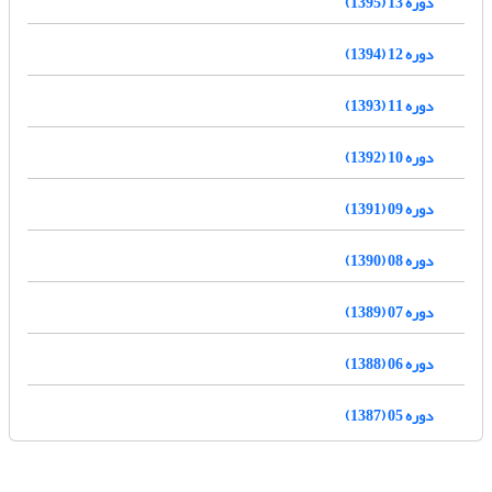
دوره 13 (1395)
دوره 12 (1394)
دوره 11 (1393)
دوره 10 (1392)
دوره 09 (1391)
دوره 08 (1390)
دوره 07 (1389)
دوره 06 (1388)
دوره 05 (1387)