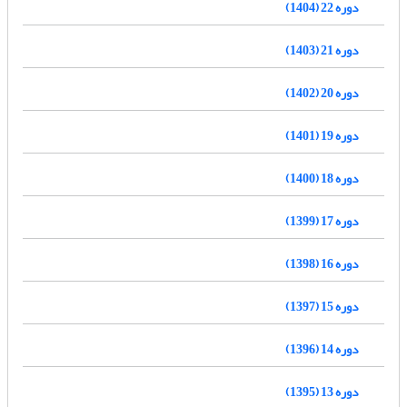
دوره 22 (1404)
دوره 21 (1403)
دوره 20 (1402)
دوره 19 (1401)
دوره 18 (1400)
دوره 17 (1399)
دوره 16 (1398)
دوره 15 (1397)
دوره 14 (1396)
دوره 13 (1395)