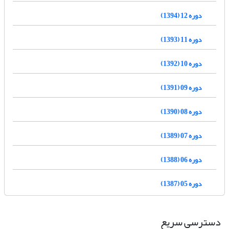
دوره 12 (1394)
دوره 11 (1393)
دوره 10 (1392)
دوره 09 (1391)
دوره 08 (1390)
دوره 07 (1389)
دوره 06 (1388)
دوره 05 (1387)
دسترسی سریع