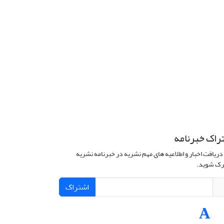
راک خبرنامه
دریافت اخبار و اطلاعیه های مهم نشریه در خبرنامه نشریه
ک شوید.
اشتراک