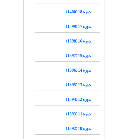
دوره 18 (1400)
دوره 17 (1399)
دوره 16 (1398)
دوره 15 (1397)
دوره 14 (1396)
دوره 13 (1395)
دوره 12 (1394)
دوره 11 (1393)
دوره 10 (1392)