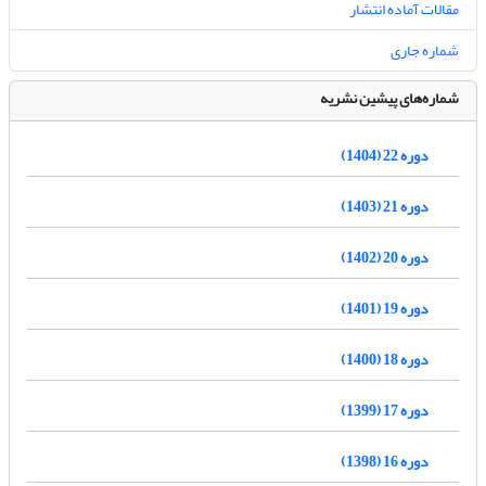
مقالات آماده انتشار
شماره جاری
شماره‌های پیشین نشریه
دوره 22 (1404)
دوره 21 (1403)
دوره 20 (1402)
دوره 19 (1401)
دوره 18 (1400)
دوره 17 (1399)
دوره 16 (1398)