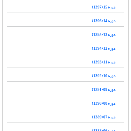
دوره 15 (1397)
دوره 14 (1396)
دوره 13 (1395)
دوره 12 (1394)
دوره 11 (1393)
دوره 10 (1392)
دوره 09 (1391)
دوره 08 (1390)
دوره 07 (1389)
دوره 06 (1388)