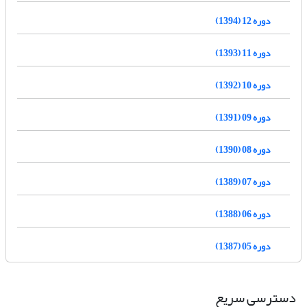
دوره 12 (1394)
دوره 11 (1393)
دوره 10 (1392)
دوره 09 (1391)
دوره 08 (1390)
دوره 07 (1389)
دوره 06 (1388)
دوره 05 (1387)
دسترسی سریع