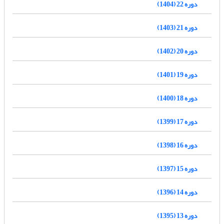
دوره 22 (1404)
دوره 21 (1403)
دوره 20 (1402)
دوره 19 (1401)
دوره 18 (1400)
دوره 17 (1399)
دوره 16 (1398)
دوره 15 (1397)
دوره 14 (1396)
دوره 13 (1395)