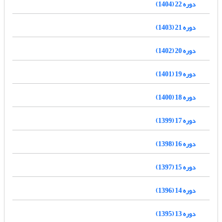
دوره 22 (1404)
دوره 21 (1403)
دوره 20 (1402)
دوره 19 (1401)
دوره 18 (1400)
دوره 17 (1399)
دوره 16 (1398)
دوره 15 (1397)
دوره 14 (1396)
دوره 13 (1395)