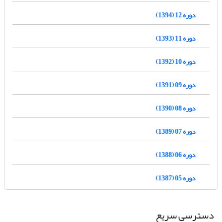
دوره 12 (1394)
دوره 11 (1393)
دوره 10 (1392)
دوره 09 (1391)
دوره 08 (1390)
دوره 07 (1389)
دوره 06 (1388)
دوره 05 (1387)
دسترسی سریع