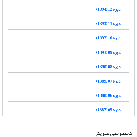
دوره 12 (1394)
دوره 11 (1393)
دوره 10 (1392)
دوره 09 (1391)
دوره 08 (1390)
دوره 07 (1389)
دوره 06 (1388)
دوره 05 (1387)
دسترسی سریع