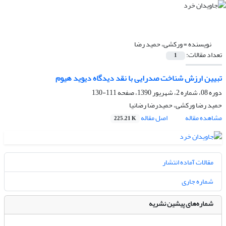
نویسنده =
ورکشی، حمید رضا
تعداد مقالات:
1
تبیین ارزش شناخت صدرایی با نقد دیدگاه دیوید هیوم
دوره 08، شماره 2، شهریور 1390، صفحه
111-130
حمید رضا ورکشی، حمیدرضا رضانیا
مشاهده مقاله
اصل مقاله
225.21 K
مقالات آماده انتشار
شماره جاری
شماره‌های پیشین نشریه