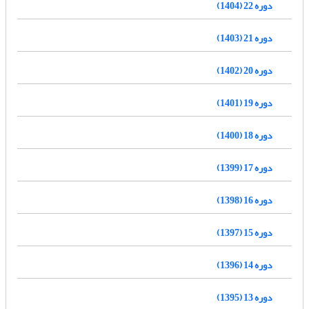
دوره 22 (1404)
دوره 21 (1403)
دوره 20 (1402)
دوره 19 (1401)
دوره 18 (1400)
دوره 17 (1399)
دوره 16 (1398)
دوره 15 (1397)
دوره 14 (1396)
دوره 13 (1395)