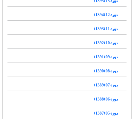
دوره 13 (1395)
دوره 12 (1394)
دوره 11 (1393)
دوره 10 (1392)
دوره 09 (1391)
دوره 08 (1390)
دوره 07 (1389)
دوره 06 (1388)
دوره 05 (1387)