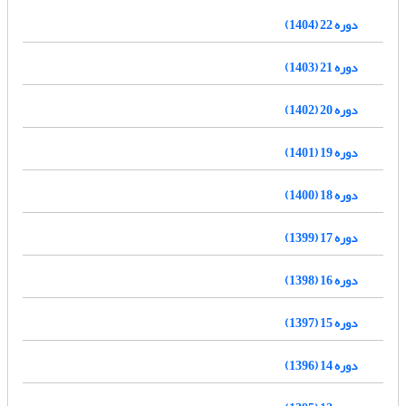
دوره 22 (1404)
دوره 21 (1403)
دوره 20 (1402)
دوره 19 (1401)
دوره 18 (1400)
دوره 17 (1399)
دوره 16 (1398)
دوره 15 (1397)
دوره 14 (1396)