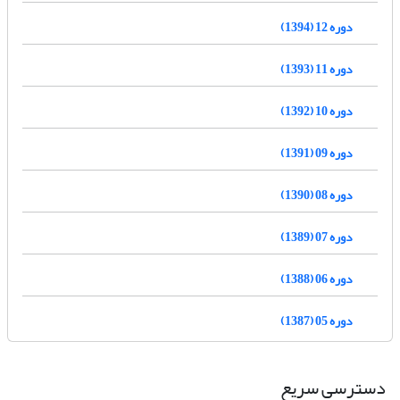
دوره 12 (1394)
دوره 11 (1393)
دوره 10 (1392)
دوره 09 (1391)
دوره 08 (1390)
دوره 07 (1389)
دوره 06 (1388)
دوره 05 (1387)
دسترسی سریع