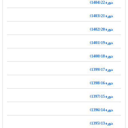
دوره 22 (1404)
دوره 21 (1403)
دوره 20 (1402)
دوره 19 (1401)
دوره 18 (1400)
دوره 17 (1399)
دوره 16 (1398)
دوره 15 (1397)
دوره 14 (1396)
دوره 13 (1395)