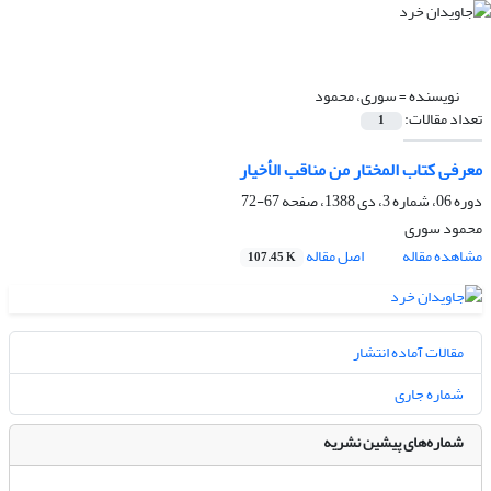
نویسنده =
سوری، محمود
تعداد مقالات:
1
معرفی کتاب المختار من مناقب الأخیار
دوره 06، شماره 3، دی 1388، صفحه
67-72
محمود سوری
مشاهده مقاله
اصل مقاله
107.45 K
مقالات آماده انتشار
شماره جاری
شماره‌های پیشین نشریه