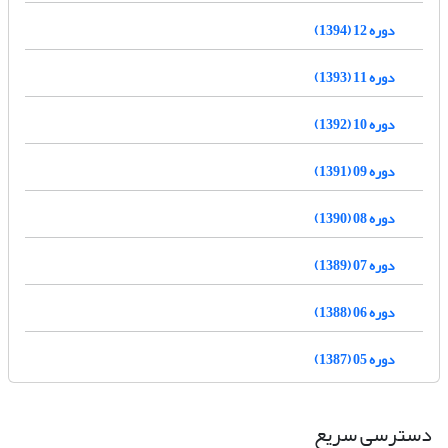
دوره 12 (1394)
دوره 11 (1393)
دوره 10 (1392)
دوره 09 (1391)
دوره 08 (1390)
دوره 07 (1389)
دوره 06 (1388)
دوره 05 (1387)
دسترسی سریع