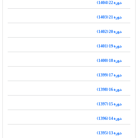
دوره 22 (1404)
دوره 21 (1403)
دوره 20 (1402)
دوره 19 (1401)
دوره 18 (1400)
دوره 17 (1399)
دوره 16 (1398)
دوره 15 (1397)
دوره 14 (1396)
دوره 13 (1395)