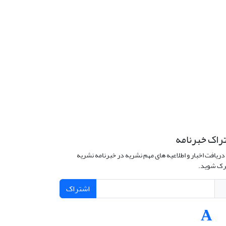
راک خبرنامه
دریافت اخبار و اطلاعیه های مهم نشریه در خبرنامه نشریه
ک شوید.
اشتراک