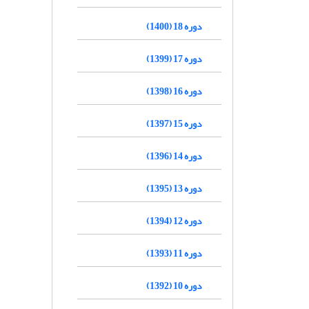
دوره 18 (1400)
دوره 17 (1399)
دوره 16 (1398)
دوره 15 (1397)
دوره 14 (1396)
دوره 13 (1395)
دوره 12 (1394)
دوره 11 (1393)
دوره 10 (1392)