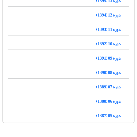
دوره 13 (1395)
دوره 12 (1394)
دوره 11 (1393)
دوره 10 (1392)
دوره 09 (1391)
دوره 08 (1390)
دوره 07 (1389)
دوره 06 (1388)
دوره 05 (1387)