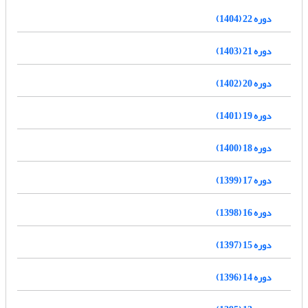
دوره 22 (1404)
دوره 21 (1403)
دوره 20 (1402)
دوره 19 (1401)
دوره 18 (1400)
دوره 17 (1399)
دوره 16 (1398)
دوره 15 (1397)
دوره 14 (1396)