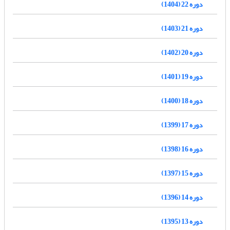
دوره 22 (1404)
دوره 21 (1403)
دوره 20 (1402)
دوره 19 (1401)
دوره 18 (1400)
دوره 17 (1399)
دوره 16 (1398)
دوره 15 (1397)
دوره 14 (1396)
دوره 13 (1395)