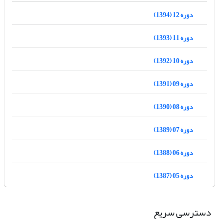
دوره 12 (1394)
دوره 11 (1393)
دوره 10 (1392)
دوره 09 (1391)
دوره 08 (1390)
دوره 07 (1389)
دوره 06 (1388)
دوره 05 (1387)
دسترسی سریع