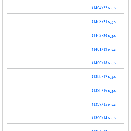
دوره 22 (1404)
دوره 21 (1403)
دوره 20 (1402)
دوره 19 (1401)
دوره 18 (1400)
دوره 17 (1399)
دوره 16 (1398)
دوره 15 (1397)
دوره 14 (1396)