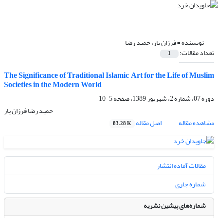
نویسنده =
فرزان یار، حمید رضا
تعداد مقالات:
1
The Significance of Traditional Islamic Art for the Life of Muslim
Societies in the Modern World
دوره 07، شماره 2، شهریور 1389، صفحه
5-10
حمید رضا فرزان یار
مشاهده مقاله
اصل مقاله
83.28 K
مقالات آماده انتشار
شماره جاری
شماره‌های پیشین نشریه