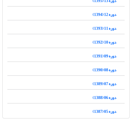
دوره 13 (1395)
دوره 12 (1394)
دوره 11 (1393)
دوره 10 (1392)
دوره 09 (1391)
دوره 08 (1390)
دوره 07 (1389)
دوره 06 (1388)
دوره 05 (1387)