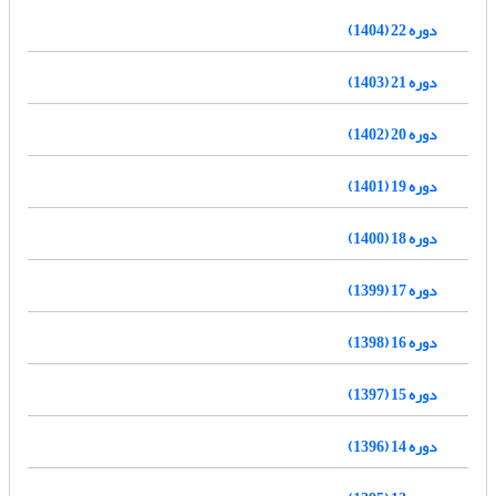
دوره 22 (1404)
دوره 21 (1403)
دوره 20 (1402)
دوره 19 (1401)
دوره 18 (1400)
دوره 17 (1399)
دوره 16 (1398)
دوره 15 (1397)
دوره 14 (1396)