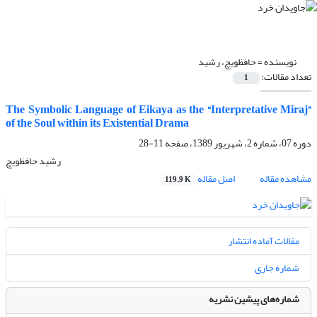
نویسنده =
حافظویچ، رشید
تعداد مقالات:
1
The Symbolic Language of Eikaya as the “Interpretative Miraj”
of the Soul within its Existential Drama
دوره 07، شماره 2، شهریور 1389، صفحه
11-28
رشید حافظویچ
مشاهده مقاله
اصل مقاله
119.9 K
مقالات آماده انتشار
شماره جاری
شماره‌های پیشین نشریه