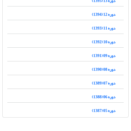
دوره 13 (1395)
دوره 12 (1394)
دوره 11 (1393)
دوره 10 (1392)
دوره 09 (1391)
دوره 08 (1390)
دوره 07 (1389)
دوره 06 (1388)
دوره 05 (1387)