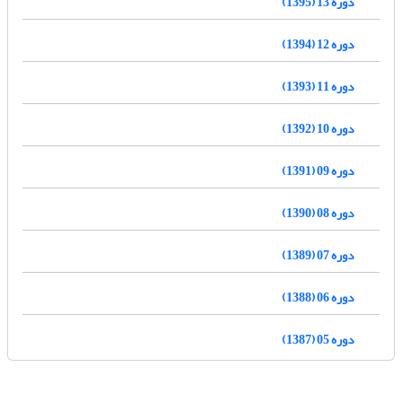
دوره 13 (1395)
دوره 12 (1394)
دوره 11 (1393)
دوره 10 (1392)
دوره 09 (1391)
دوره 08 (1390)
دوره 07 (1389)
دوره 06 (1388)
دوره 05 (1387)