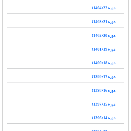
دوره 22 (1404)
دوره 21 (1403)
دوره 20 (1402)
دوره 19 (1401)
دوره 18 (1400)
دوره 17 (1399)
دوره 16 (1398)
دوره 15 (1397)
دوره 14 (1396)