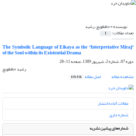
نویسنده =
حافظویچ، رشید
تعداد مقالات:
1
The Symbolic Language of Eikaya as the “Interpretative Miraj”
of the Soul within its Existential Drama
دوره 07، شماره 2، شهریور 1389، صفحه
11-28
رشید حافظویچ
مشاهده مقاله
اصل مقاله
119.9 K
مقالات آماده انتشار
شماره جاری
شماره‌های پیشین نشریه