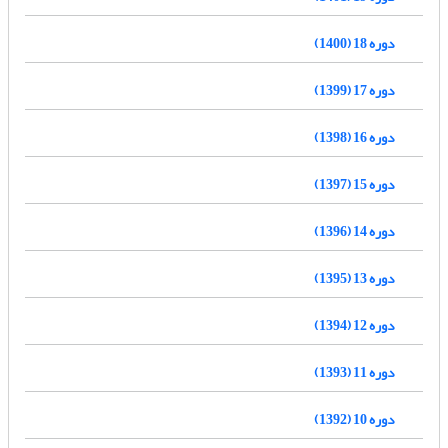
دوره 18 (1400)
دوره 17 (1399)
دوره 16 (1398)
دوره 15 (1397)
دوره 14 (1396)
دوره 13 (1395)
دوره 12 (1394)
دوره 11 (1393)
دوره 10 (1392)