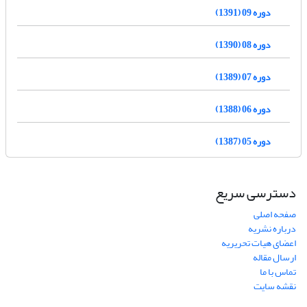
دوره 09 (1391)
دوره 08 (1390)
دوره 07 (1389)
دوره 06 (1388)
دوره 05 (1387)
دسترسی سریع
صفحه اصلی
درباره نشریه
اعضای هیات تحریریه
ارسال مقاله
تماس با ما
نقشه سایت