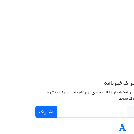
راک خبرنامه
دریافت اخبار و اطلاعیه های مهم نشریه در خبرنامه نشریه
ک شوید.
اشتراک