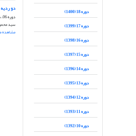
دو ردیه 
دوره 18 (1400)
دوره 06، شماره 2، شهریور 1388، صفحه
سید محمو
دوره 17 (1399)
مشاهده مق
دوره 16 (1398)
دوره 15 (1397)
دوره 14 (1396)
دوره 13 (1395)
دوره 12 (1394)
دوره 11 (1393)
دوره 10 (1392)