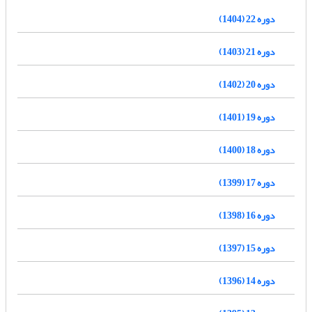
دوره 22 (1404)
دوره 21 (1403)
دوره 20 (1402)
دوره 19 (1401)
دوره 18 (1400)
دوره 17 (1399)
دوره 16 (1398)
دوره 15 (1397)
دوره 14 (1396)