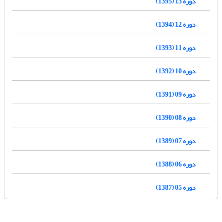
دوره 13 (1395)
دوره 12 (1394)
دوره 11 (1393)
دوره 10 (1392)
دوره 09 (1391)
دوره 08 (1390)
دوره 07 (1389)
دوره 06 (1388)
دوره 05 (1387)