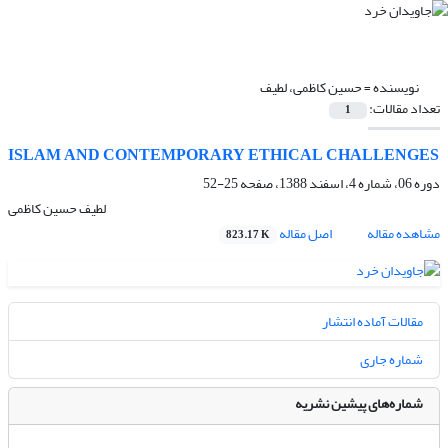
نویسنده =
حسین کاظمی، لطیف
تعداد مقالات:
1
ISLAM AND CONTEMPORARY ETHICAL CHALLENGES
دوره 06، شماره 4، اسفند 1388، صفحه
25-52
لطیف حسین کاظمی
مشاهده مقاله
اصل مقاله
823.17 K
مقالات آماده انتشار
شماره جاری
شماره‌های پیشین نشریه