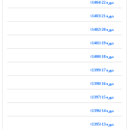
دوره 22 (1404)
دوره 21 (1403)
دوره 20 (1402)
دوره 19 (1401)
دوره 18 (1400)
دوره 17 (1399)
دوره 16 (1398)
دوره 15 (1397)
دوره 14 (1396)
دوره 13 (1395)