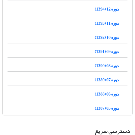
دوره 12 (1394)
دوره 11 (1393)
دوره 10 (1392)
دوره 09 (1391)
دوره 08 (1390)
دوره 07 (1389)
دوره 06 (1388)
دوره 05 (1387)
دسترسی سریع