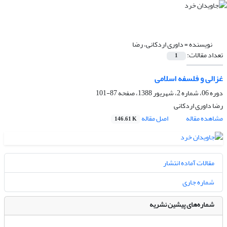
نویسنده =
داوری اردکانی، رضا
تعداد مقالات:
1
غزالی و فلسفه اسلامی
دوره 06، شماره 2، شهریور 1388، صفحه
87-101
رضا داوری اردکانی
مشاهده مقاله
اصل مقاله
146.61 K
مقالات آماده انتشار
شماره جاری
شماره‌های پیشین نشریه