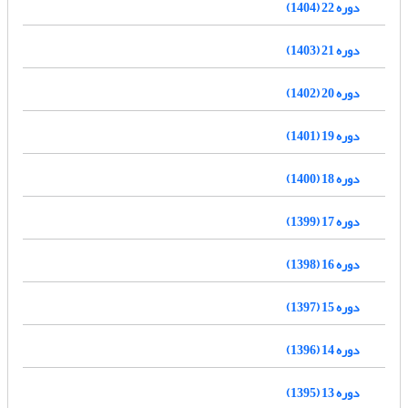
دوره 22 (1404)
دوره 21 (1403)
دوره 20 (1402)
دوره 19 (1401)
دوره 18 (1400)
دوره 17 (1399)
دوره 16 (1398)
دوره 15 (1397)
دوره 14 (1396)
دوره 13 (1395)