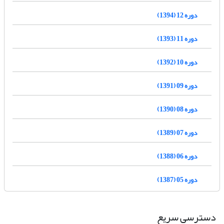
دوره 12 (1394)
دوره 11 (1393)
دوره 10 (1392)
دوره 09 (1391)
دوره 08 (1390)
دوره 07 (1389)
دوره 06 (1388)
دوره 05 (1387)
دسترسی سریع