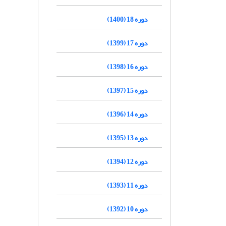
دوره 18 (1400)
دوره 17 (1399)
دوره 16 (1398)
دوره 15 (1397)
دوره 14 (1396)
دوره 13 (1395)
دوره 12 (1394)
دوره 11 (1393)
دوره 10 (1392)