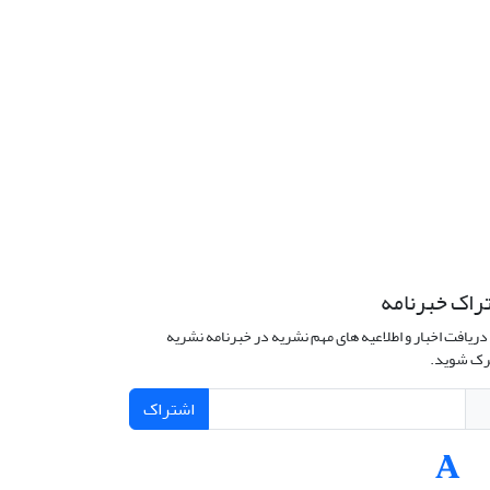
راک خبرنامه
دریافت اخبار و اطلاعیه های مهم نشریه در خبرنامه نشریه
ک شوید.
اشتراک