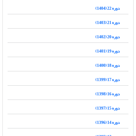
دوره 22 (1404)
دوره 21 (1403)
دوره 20 (1402)
دوره 19 (1401)
دوره 18 (1400)
دوره 17 (1399)
دوره 16 (1398)
دوره 15 (1397)
دوره 14 (1396)