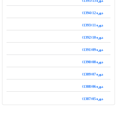
دوره 13 (1395)
دوره 12 (1394)
دوره 11 (1393)
دوره 10 (1392)
دوره 09 (1391)
دوره 08 (1390)
دوره 07 (1389)
دوره 06 (1388)
دوره 05 (1387)