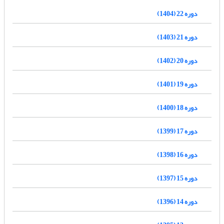
دوره 22 (1404)
دوره 21 (1403)
دوره 20 (1402)
دوره 19 (1401)
دوره 18 (1400)
دوره 17 (1399)
دوره 16 (1398)
دوره 15 (1397)
دوره 14 (1396)