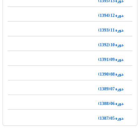
دوره 13 (1395)
دوره 12 (1394)
دوره 11 (1393)
دوره 10 (1392)
دوره 09 (1391)
دوره 08 (1390)
دوره 07 (1389)
دوره 06 (1388)
دوره 05 (1387)