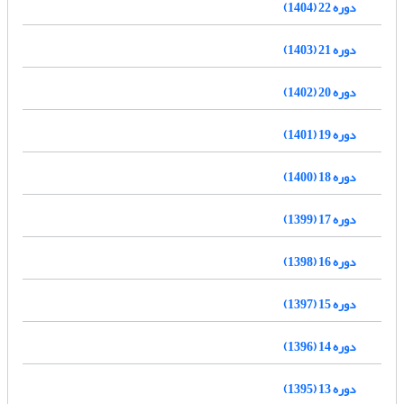
دوره 22 (1404)
دوره 21 (1403)
دوره 20 (1402)
دوره 19 (1401)
دوره 18 (1400)
دوره 17 (1399)
دوره 16 (1398)
دوره 15 (1397)
دوره 14 (1396)
دوره 13 (1395)