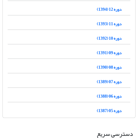
دوره 12 (1394)
دوره 11 (1393)
دوره 10 (1392)
دوره 09 (1391)
دوره 08 (1390)
دوره 07 (1389)
دوره 06 (1388)
دوره 05 (1387)
دسترسی سریع