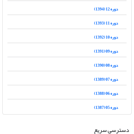
دوره 12 (1394)
دوره 11 (1393)
دوره 10 (1392)
دوره 09 (1391)
دوره 08 (1390)
دوره 07 (1389)
دوره 06 (1388)
دوره 05 (1387)
دسترسی سریع