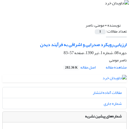
نویسنده =
مومنی، ناصر
تعداد مقالات:
1
ارزیابی رویکرد صدرایی و اشراقی به فرآیند دیدن
دوره 08، شماره 1، تیر 1390، صفحه
57-83
ناصر مومنی
مشاهده مقاله
اصل مقاله
282.36 K
مقالات آماده انتشار
شماره جاری
شماره‌های پیشین نشریه