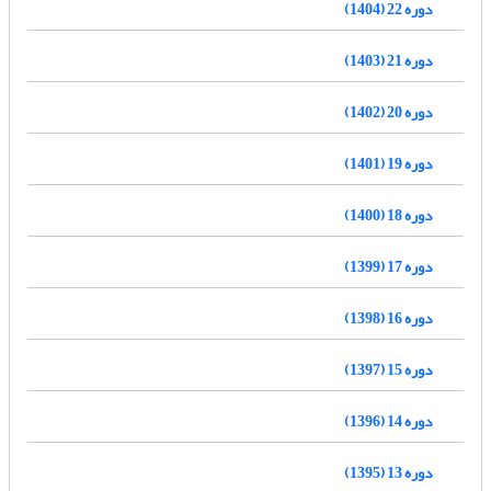
دوره 22 (1404)
دوره 21 (1403)
دوره 20 (1402)
دوره 19 (1401)
دوره 18 (1400)
دوره 17 (1399)
دوره 16 (1398)
دوره 15 (1397)
دوره 14 (1396)
دوره 13 (1395)