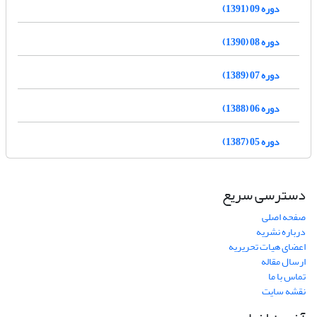
دوره 09 (1391)
دوره 08 (1390)
دوره 07 (1389)
دوره 06 (1388)
دوره 05 (1387)
دسترسی سریع
صفحه اصلی
درباره نشریه
اعضای هیات تحریریه
ارسال مقاله
تماس با ما
نقشه سایت