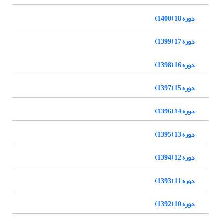
دوره 18 (1400)
دوره 17 (1399)
دوره 16 (1398)
دوره 15 (1397)
دوره 14 (1396)
دوره 13 (1395)
دوره 12 (1394)
دوره 11 (1393)
دوره 10 (1392)