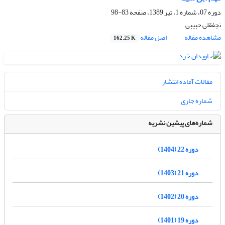
دوره 07، شماره 1، تیر 1389، صفحه
83-98
نجفقلی حبیبی
مشاهده مقاله
اصل مقاله
162.25 K
مقالات آماده انتشار
شماره جاری
شماره‌های پیشین نشریه
دوره 22 (1404)
دوره 21 (1403)
دوره 20 (1402)
دوره 19 (1401)