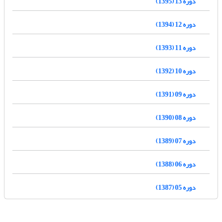
دوره 13 (1395)
دوره 12 (1394)
دوره 11 (1393)
دوره 10 (1392)
دوره 09 (1391)
دوره 08 (1390)
دوره 07 (1389)
دوره 06 (1388)
دوره 05 (1387)