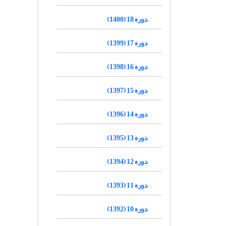
دوره 18 (1400)
دوره 17 (1399)
دوره 16 (1398)
دوره 15 (1397)
دوره 14 (1396)
دوره 13 (1395)
دوره 12 (1394)
دوره 11 (1393)
دوره 10 (1392)