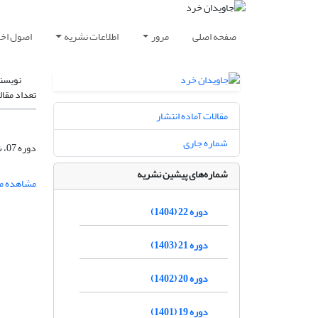
صفحه اصلی
مرور
اطلاعات نشریه
اصول اخلا
نویسن
تعداد مقال
مقالات آماده انتشار
شماره جاری
دوره 07، شماره 1، تیر 1389، صفحه
شماره‌های پیشین نشریه
مشاهده مق
دوره 22 (1404)
دوره 21 (1403)
دوره 20 (1402)
دوره 19 (1401)