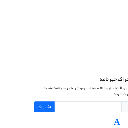
راک خبرنامه
دریافت اخبار و اطلاعیه های مهم نشریه در خبرنامه نشریه
ک شوید.
اشتراک