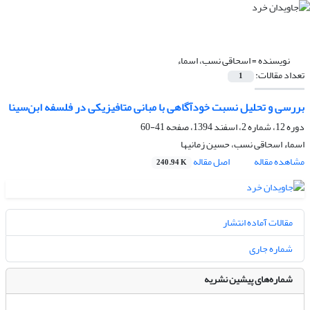
نویسنده =
اسحاقی نسب، اسماء
تعداد مقالات:
1
بررسی و تحلیل نسبت خودآگاهی با مبانی متافیزیکی در فلسفه ابن‌سینا
دوره 12، شماره 2، اسفند 1394، صفحه
41-60
اسماء اسحاقی نسب، حسین زمانیها
مشاهده مقاله
اصل مقاله
240.94 K
مقالات آماده انتشار
شماره جاری
شماره‌های پیشین نشریه