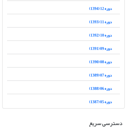
دوره 12 (1394)
دوره 11 (1393)
دوره 10 (1392)
دوره 09 (1391)
دوره 08 (1390)
دوره 07 (1389)
دوره 06 (1388)
دوره 05 (1387)
دسترسی سریع