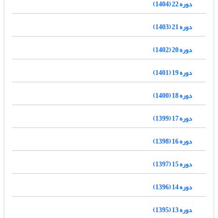
دوره 22 (1404)
دوره 21 (1403)
دوره 20 (1402)
دوره 19 (1401)
دوره 18 (1400)
دوره 17 (1399)
دوره 16 (1398)
دوره 15 (1397)
دوره 14 (1396)
دوره 13 (1395)