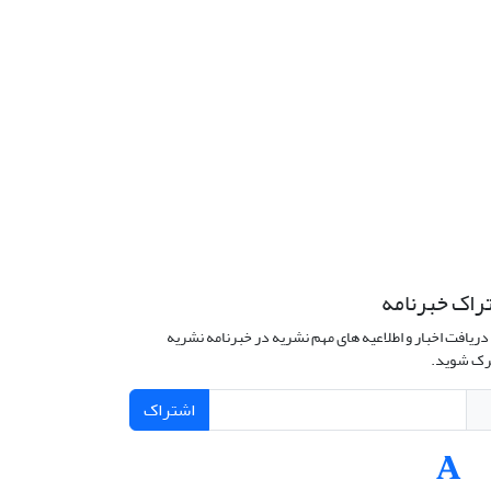
راک خبرنامه
دریافت اخبار و اطلاعیه های مهم نشریه در خبرنامه نشریه
ک شوید.
اشتراک