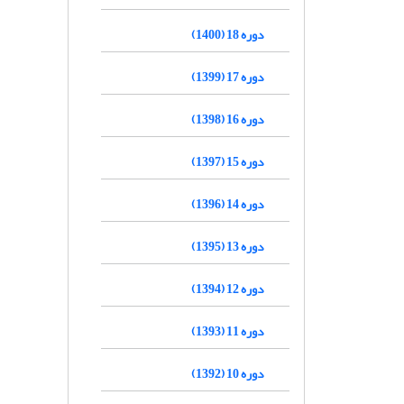
دوره 18 (1400)
دوره 17 (1399)
دوره 16 (1398)
دوره 15 (1397)
دوره 14 (1396)
دوره 13 (1395)
دوره 12 (1394)
دوره 11 (1393)
دوره 10 (1392)