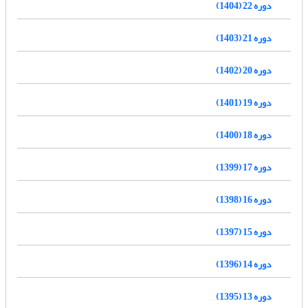
دوره 22 (1404)
دوره 21 (1403)
دوره 20 (1402)
دوره 19 (1401)
دوره 18 (1400)
دوره 17 (1399)
دوره 16 (1398)
دوره 15 (1397)
دوره 14 (1396)
دوره 13 (1395)