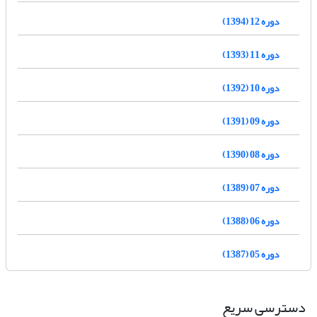
دوره 12 (1394)
دوره 11 (1393)
دوره 10 (1392)
دوره 09 (1391)
دوره 08 (1390)
دوره 07 (1389)
دوره 06 (1388)
دوره 05 (1387)
دسترسی سریع