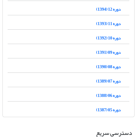
دوره 12 (1394)
دوره 11 (1393)
دوره 10 (1392)
دوره 09 (1391)
دوره 08 (1390)
دوره 07 (1389)
دوره 06 (1388)
دوره 05 (1387)
دسترسی سریع