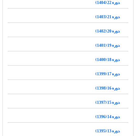
دوره 22 (1404)
دوره 21 (1403)
دوره 20 (1402)
دوره 19 (1401)
دوره 18 (1400)
دوره 17 (1399)
دوره 16 (1398)
دوره 15 (1397)
دوره 14 (1396)
دوره 13 (1395)