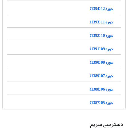
دوره 12 (1394)
دوره 11 (1393)
دوره 10 (1392)
دوره 09 (1391)
دوره 08 (1390)
دوره 07 (1389)
دوره 06 (1388)
دوره 05 (1387)
دسترسی سریع