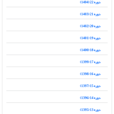
دوره 22 (1404)
دوره 21 (1403)
دوره 20 (1402)
دوره 19 (1401)
دوره 18 (1400)
دوره 17 (1399)
دوره 16 (1398)
دوره 15 (1397)
دوره 14 (1396)
دوره 13 (1395)