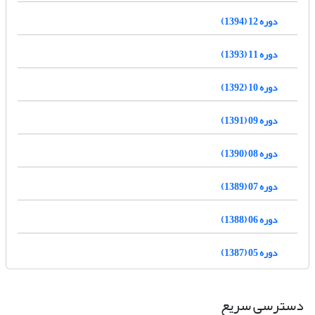
دوره 12 (1394)
دوره 11 (1393)
دوره 10 (1392)
دوره 09 (1391)
دوره 08 (1390)
دوره 07 (1389)
دوره 06 (1388)
دوره 05 (1387)
دسترسی سریع