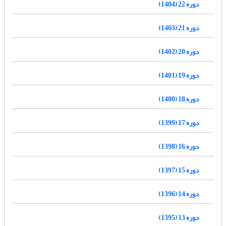
دوره 22 (1404)
دوره 21 (1403)
دوره 20 (1402)
دوره 19 (1401)
دوره 18 (1400)
دوره 17 (1399)
دوره 16 (1398)
دوره 15 (1397)
دوره 14 (1396)
دوره 13 (1395)