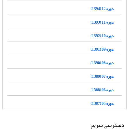
دوره 12 (1394)
دوره 11 (1393)
دوره 10 (1392)
دوره 09 (1391)
دوره 08 (1390)
دوره 07 (1389)
دوره 06 (1388)
دوره 05 (1387)
دسترسی سریع