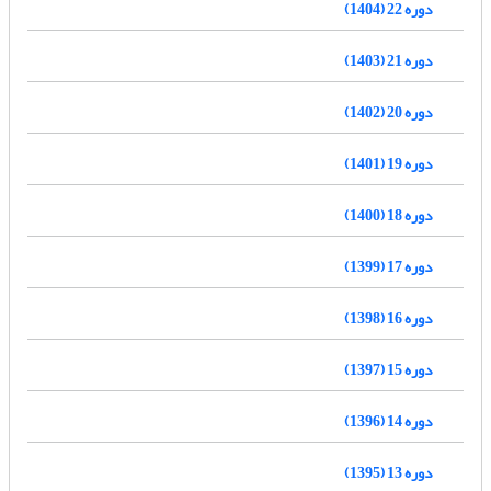
دوره 22 (1404)
دوره 21 (1403)
دوره 20 (1402)
دوره 19 (1401)
دوره 18 (1400)
دوره 17 (1399)
دوره 16 (1398)
دوره 15 (1397)
دوره 14 (1396)
دوره 13 (1395)