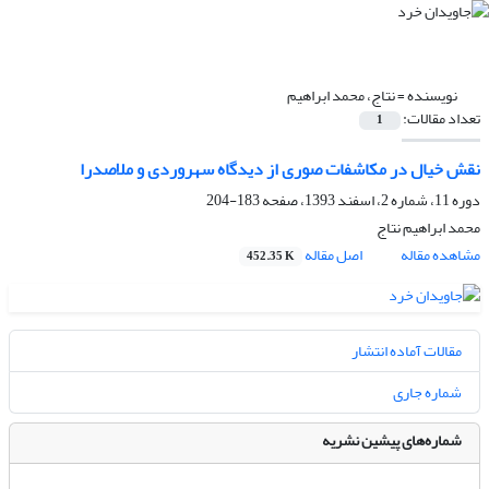
نویسنده =
نتاج، محمد ابراهیم
تعداد مقالات:
1
نقش خیال در مکاشفات صوری از دیدگاه سهروردی و ملاصدرا
دوره 11، شماره 2، اسفند 1393، صفحه
183-204
محمد ابراهیم نتاج
مشاهده مقاله
اصل مقاله
452.35 K
مقالات آماده انتشار
شماره جاری
شماره‌های پیشین نشریه