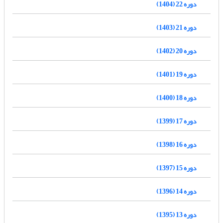
دوره 22 (1404)
دوره 21 (1403)
دوره 20 (1402)
دوره 19 (1401)
دوره 18 (1400)
دوره 17 (1399)
دوره 16 (1398)
دوره 15 (1397)
دوره 14 (1396)
دوره 13 (1395)