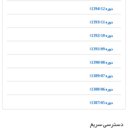
دوره 12 (1394)
دوره 11 (1393)
دوره 10 (1392)
دوره 09 (1391)
دوره 08 (1390)
دوره 07 (1389)
دوره 06 (1388)
دوره 05 (1387)
دسترسی سریع