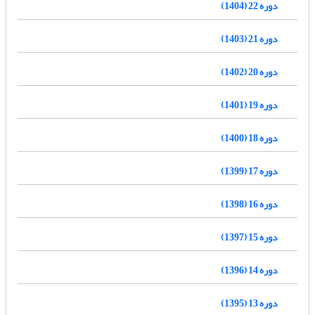
دوره 22 (1404)
دوره 21 (1403)
دوره 20 (1402)
دوره 19 (1401)
دوره 18 (1400)
دوره 17 (1399)
دوره 16 (1398)
دوره 15 (1397)
دوره 14 (1396)
دوره 13 (1395)