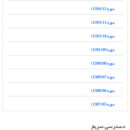
دوره 12 (1394)
دوره 11 (1393)
دوره 10 (1392)
دوره 09 (1391)
دوره 08 (1390)
دوره 07 (1389)
دوره 06 (1388)
دوره 05 (1387)
دسترسی سریع