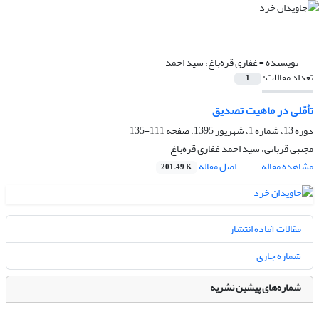
نویسنده =
غفاری قره‌باغ، سید احمد
تعداد مقالات:
1
تأمّلی در ماهیت تصدیق
دوره 13، شماره 1، شهریور 1395، صفحه
111-135
مجتبی قربانی، سید احمد غفاری قره‌باغ
مشاهده مقاله
اصل مقاله
201.49 K
مقالات آماده انتشار
شماره جاری
شماره‌های پیشین نشریه