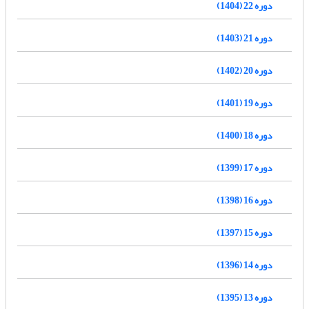
دوره 22 (1404)
دوره 21 (1403)
دوره 20 (1402)
دوره 19 (1401)
دوره 18 (1400)
دوره 17 (1399)
دوره 16 (1398)
دوره 15 (1397)
دوره 14 (1396)
دوره 13 (1395)