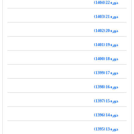
دوره 22 (1404)
دوره 21 (1403)
دوره 20 (1402)
دوره 19 (1401)
دوره 18 (1400)
دوره 17 (1399)
دوره 16 (1398)
دوره 15 (1397)
دوره 14 (1396)
دوره 13 (1395)