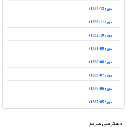
دوره 12 (1394)
دوره 11 (1393)
دوره 10 (1392)
دوره 09 (1391)
دوره 08 (1390)
دوره 07 (1389)
دوره 06 (1388)
دوره 05 (1387)
دسترسی سریع