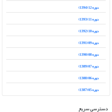
دوره 12 (1394)
دوره 11 (1393)
دوره 10 (1392)
دوره 09 (1391)
دوره 08 (1390)
دوره 07 (1389)
دوره 06 (1388)
دوره 05 (1387)
دسترسی سریع