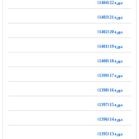
دوره 22 (1404)
دوره 21 (1403)
دوره 20 (1402)
دوره 19 (1401)
دوره 18 (1400)
دوره 17 (1399)
دوره 16 (1398)
دوره 15 (1397)
دوره 14 (1396)
دوره 13 (1395)