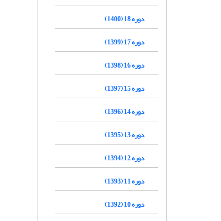
دوره 18 (1400)
دوره 17 (1399)
دوره 16 (1398)
دوره 15 (1397)
دوره 14 (1396)
دوره 13 (1395)
دوره 12 (1394)
دوره 11 (1393)
دوره 10 (1392)