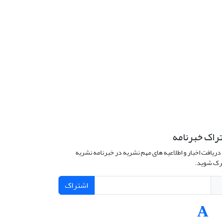
راک خبرنامه
دریافت اخبار و اطلاعیه های مهم نشریه در خبرنامه نشریه
ک شوید.
اشتراک