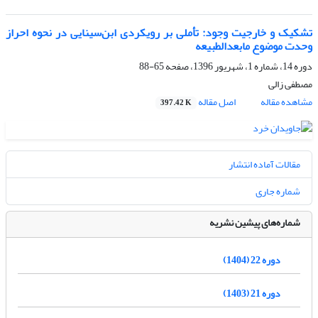
تشکیک و خارجیت وجود: تأملی بر رویکردی ابن‌سینایی در نحوه احراز
وحدت موضوع مابعدالطبیعه
دوره 14، شماره 1، شهریور 1396، صفحه
65-88
مصطفی زالی
مشاهده مقاله
اصل مقاله
397.42 K
مقالات آماده انتشار
شماره جاری
شماره‌های پیشین نشریه
دوره 22 (1404)
دوره 21 (1403)