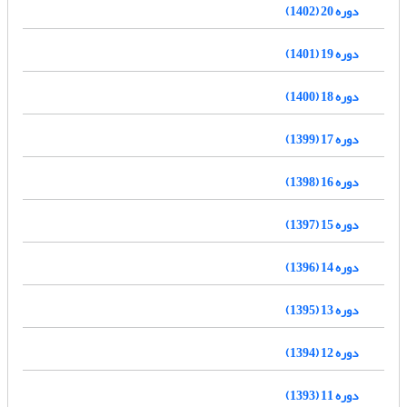
دوره 20 (1402)
دوره 19 (1401)
دوره 18 (1400)
دوره 17 (1399)
دوره 16 (1398)
دوره 15 (1397)
دوره 14 (1396)
دوره 13 (1395)
دوره 12 (1394)
دوره 11 (1393)