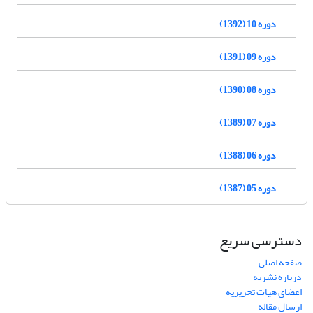
دوره 10 (1392)
دوره 09 (1391)
دوره 08 (1390)
دوره 07 (1389)
دوره 06 (1388)
دوره 05 (1387)
دسترسی سریع
صفحه اصلی
درباره نشریه
اعضای هیات تحریریه
ارسال مقاله