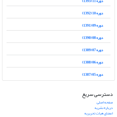
دوره 11 (1393)
دوره 10 (1392)
دوره 09 (1391)
دوره 08 (1390)
دوره 07 (1389)
دوره 06 (1388)
دوره 05 (1387)
دسترسی سریع
صفحه اصلی
درباره نشریه
اعضای هیات تحریریه