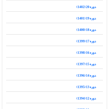
دوره 20 (1402)
دوره 19 (1401)
دوره 18 (1400)
دوره 17 (1399)
دوره 16 (1398)
دوره 15 (1397)
دوره 14 (1396)
دوره 13 (1395)
دوره 12 (1394)