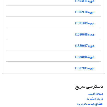
دوره 11 (1393)
دوره 10 (1392)
دوره 09 (1391)
دوره 08 (1390)
دوره 07 (1389)
دوره 06 (1388)
دوره 05 (1387)
دسترسی سریع
صفحه اصلی
درباره نشریه
اعضای هیات تحریریه