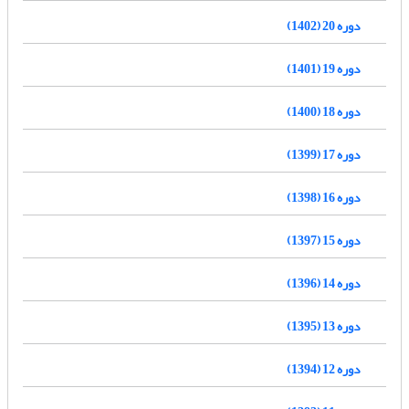
دوره 20 (1402)
دوره 19 (1401)
دوره 18 (1400)
دوره 17 (1399)
دوره 16 (1398)
دوره 15 (1397)
دوره 14 (1396)
دوره 13 (1395)
دوره 12 (1394)